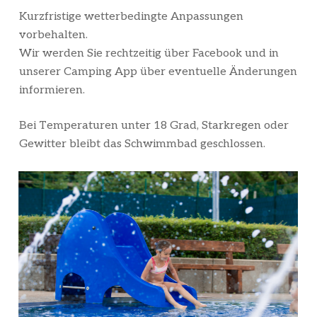
Kurzfristige wetterbedingte Anpassungen
vorbehalten.
Wir werden Sie rechtzeitig über Facebook und in
unserer Camping App über eventuelle Änderungen
informieren.
Bei Temperaturen unter 18 Grad, Starkregen oder
Gewitter bleibt das Schwimmbad geschlossen.