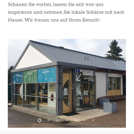
Schauen Sie vorbei, lassen Sie sich von uns
inspirieren und nehmen Sie lokale Schätze mit nach
Hause. Wir freuen uns auf Ihren Besuch!