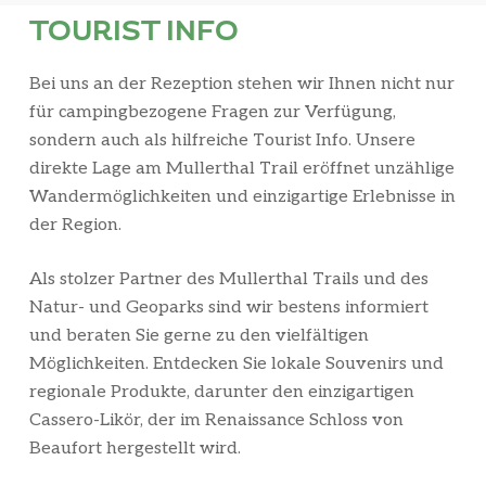
TOURIST INFO
Bei uns an der Rezeption stehen wir Ihnen nicht nur
für campingbezogene Fragen zur Verfügung,
sondern auch als hilfreiche Tourist Info. Unsere
direkte Lage am Mullerthal Trail eröffnet unzählige
Wandermöglichkeiten und einzigartige Erlebnisse in
der Region.
Als stolzer Partner des Mullerthal Trails und des
Natur- und Geoparks sind wir bestens informiert
und beraten Sie gerne zu den vielfältigen
Möglichkeiten. Entdecken Sie lokale Souvenirs und
regionale Produkte, darunter den einzigartigen
Cassero-Likör, der im Renaissance Schloss von
Beaufort hergestellt wird.