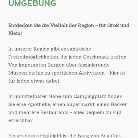
UMGEBUNG
Entdecken Sie die Vielfalt der Region – für Groß und
Klein!
In unserer Region gibt es zahlreiche
Freizeitmöglichkeiten, die jeden Geschmack treffen.
Von imposanten Burgen über faszinierende
Museen bis hin zu sportlichen Aktivitäten – hier ist
für jeden etwas dabei.
In unmittelbarer Nähe zum Campingplatz finden
Sie eine Apotheke, einen Supermarkt, einen Bäcker
und mehrere Restaurants – alles bequem zu Fuß
erreichbar.
Ein absolutes Highlight ist die Burg von Beaufort.