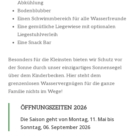
Abkühlung
Bodenblubber
Einen Schwimmbereich für alle Wasserfreunde
Eine gemütliche Liegewiese mit optionalen
Liegestuhlverleih
Eine Snack Bar
Besonders für die Kleinsten bieten wir Schutz vor
der Sonne durch unser einzigartiges Sonnensegel
über dem Kinderbecken. Hier steht dem
grenzenlosen Wasservergnügen für die ganze
Familie nichts im Wege!
ÖFFNUNGSZEITEN 2026
Die Saison geht von Montag, 11. Mai bis
Sonntag, 06. September 2026