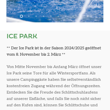
ICE PARK
**
Der Ice Park ist in der Saison 2024/2025 geöffnet
vom 8. November bis 2. März
**
Von Mitte November bis Anfang März öffnet unser
Ice Park seine Tore für alle Wintersportfans. Als
unsere Campinggäste haben Sie selbstverständlich
kostenfreien Zugang während der Öffnungszeiten.
Entdecken Sie die Freude des Schlittschuhlaufens
auf unserer Eisfläche, und falls Sie noch nicht sicher
auf den Kufen sind, können Sie Schlittschuhe und