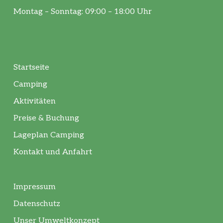
Montag – Sonntag: 09:00 – 18:00 Uhr
Startseite
Camping
Aktivitäten
Preise & Buchung
Lageplan Camping
Kontakt und Anfahrt
Impressum
Datenschutz
Unser Umweltkonzept