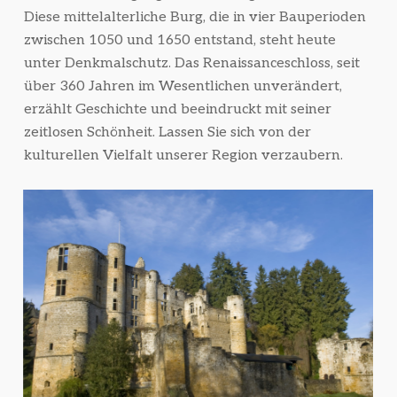
Diese mittelalterliche Burg, die in vier Bauperioden
zwischen 1050 und 1650 entstand, steht heute
unter Denkmalschutz. Das Renaissanceschloss, seit
über 360 Jahren im Wesentlichen unverändert,
erzählt Geschichte und beeindruckt mit seiner
zeitlosen Schönheit. Lassen Sie sich von der
kulturellen Vielfalt unserer Region verzaubern.