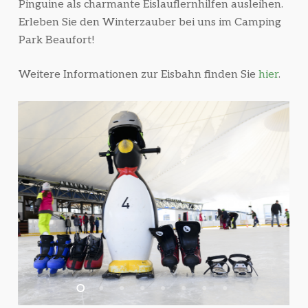
Pinguine als charmante Eislauflernhilfen ausleihen.
Erleben Sie den Winterzauber bei uns im Camping
Park Beaufort!
Weitere Informationen zur Eisbahn finden Sie
hier
.